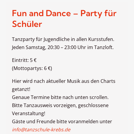
Fun and Dance – Party für
Schüler
Tanzparty für Jugendliche in allen Kursstufen.
Jeden Samstag, 20:30 – 23:00 Uhr im Tanzloft.
Eintritt: 5 €
(Mottopartys: 6 €)
Hier wird nach aktueller Musik aus den Charts
getanzt!
Genaue Termine bitte nach unten scrollen.
Bitte Tanzausweis vorzeigen, geschlossene
Veranstaltung!
Gäste und Freunde bitte voranmelden unter
info@tanzschule-krebs.de