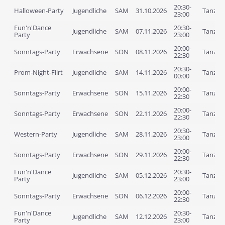
20:30-
Halloween-Party
Jugendliche
SAM
31.10.2026
Tanzlof
23:00
Fun'n'Dance
20:30-
Jugendliche
SAM
07.11.2026
Tanzlof
Party
23:00
20:00-
Sonntags-Party
Erwachsene
SON
08.11.2026
Tanzlof
22:30
20:30-
Prom-Night-Flirt
Jugendliche
SAM
14.11.2026
Tanzlof
00:00
20:00-
Sonntags-Party
Erwachsene
SON
15.11.2026
Tanzlof
22:30
20:00-
Sonntags-Party
Erwachsene
SON
22.11.2026
Tanzlof
22:30
20:30-
Western-Party
Jugendliche
SAM
28.11.2026
Tanzlof
23:00
20:00-
Sonntags-Party
Erwachsene
SON
29.11.2026
Tanzlof
22:30
Fun'n'Dance
20:30-
Jugendliche
SAM
05.12.2026
Tanzlof
Party
23:00
20:00-
Sonntags-Party
Erwachsene
SON
06.12.2026
Tanzlof
22:30
Fun'n'Dance
20:30-
Jugendliche
SAM
12.12.2026
Tanzlof
Party
23:00