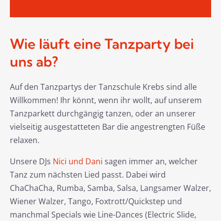
Wie läuft eine Tanzparty bei
uns ab?
Auf den Tanzpartys der Tanzschule Krebs sind alle
Willkommen! Ihr könnt, wenn ihr wollt, auf unserem
Tanzparkett durchgängig tanzen, oder an unserer
vielseitig ausgestatteten Bar die angestrengten Füße
relaxen.
Unsere DJs
Nici und Dani
sagen immer an, welcher
Tanz zum nächsten Lied passt. Dabei wird
ChaChaCha, Rumba, Samba, Salsa, Langsamer Walzer,
Wiener Walzer, Tango, Foxtrott/Quickstep und
manchmal Specials wie Line-Dances (Electric Slide,