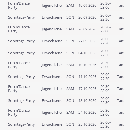
Fun'n'Dance
20:30-
Jugendliche
SAM
19.09.2026
Tanzlof
Party
23:00
20:00-
Sonntags-Party
Erwachsene
SON
20.09.2026
Tanzlof
22:30
Fun'n'Dance
20:30-
Jugendliche
SAM
26.09.2026
Tanzlof
Party
23:00
20:00-
Sonntags-Party
Erwachsene
SON
27.09.2026
Tanzlof
22:30
20:00-
Sonntags-Party
Erwachsene
SON
04.10.2026
Tanzlof
22:30
Fun'n'Dance
20:30-
Jugendliche
SAM
10.10.2026
Tanzlof
Party
23:00
20:00-
Sonntags-Party
Erwachsene
SON
11.10.2026
Tanzlof
22:30
Fun'n'Dance
20:30-
Jugendliche
SAM
17.10.2026
Tanzlof
Party
23:00
20:00-
Sonntags-Party
Erwachsene
SON
18.10.2026
Tanzlof
22:30
Fun'n'Dance
20:30-
Jugendliche
SAM
24.10.2026
Tanzlof
Party
23:00
20:00-
Sonntags-Party
Erwachsene
SON
25.10.2026
Tanzlof
22:30