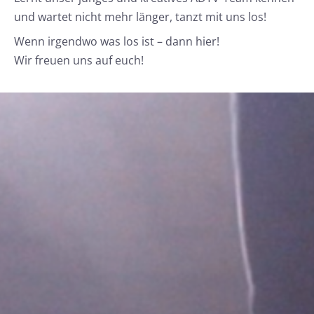
und wartet nicht mehr länger, tanzt mit uns los!
Wenn irgendwo was los ist – dann hier!
Wir freuen uns auf euch!