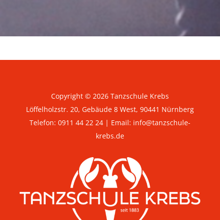
Copyright © 2026 Tanzschule Krebs
Löffelholzstr. 20, Gebäude 8 West, 90441 Nürnberg
Telefon:
0911 44 22 24
| Email:
info@tanzschule-
krebs.de