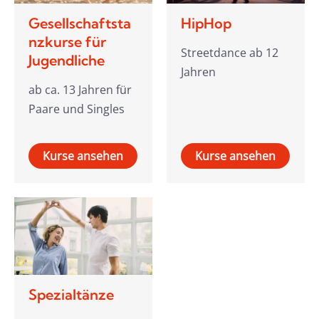
Gesellschaftsta
HipHop
nzkurse für
Streetdance ab 12
Jugendliche
Jahren
ab ca. 13 Jahren für
Paare und Singles
Kurse ansehen
Kurse ansehen
Spezialtänze