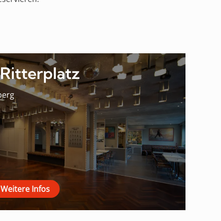
Ritterplatz
berg
Weitere Infos