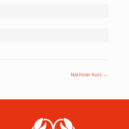
Nächster Kurs
→