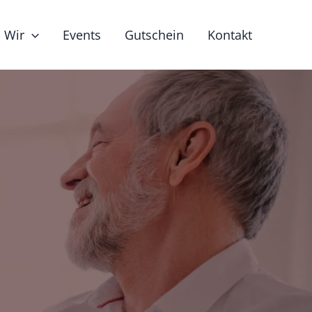
Wir
Events
Gutschein
Kontakt