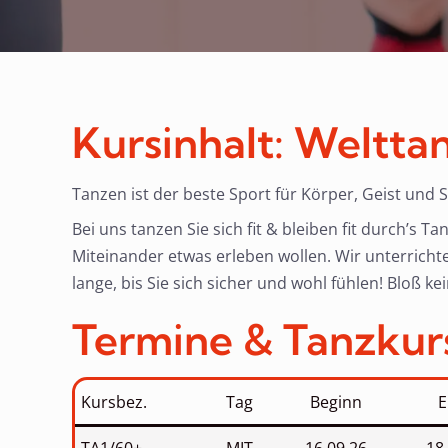
Kursinhalt: Weltta
Tanzen ist der beste Sport für Körper, Geist und S
Bei uns tanzen Sie sich fit & bleiben fit durch’s
Miteinander etwas erleben wollen. Wir unterricht
lange, bis Sie sich sicher und wohl fühlen! Bloß kei
Termine & Tanzkur
Kursbez.
Tag
Beginn
E