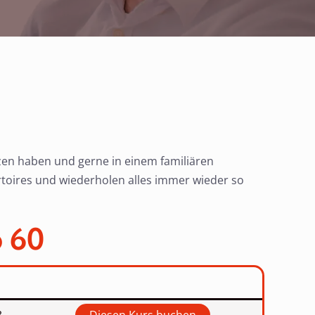
anzen haben und gerne in einem familiären
rtoires und wiederholen alles immer wieder so
 60