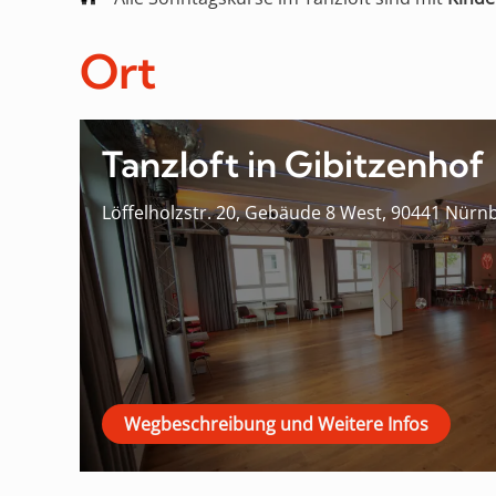
Ort
Tanzloft in Gibitzenhof
Löffelholzstr. 20, Gebäude 8 West, 90441 Nürn
Wegbeschreibung und Weitere Infos