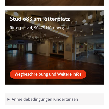
Studio83 am Ritterplatz
Ritterplatz 4, 90478 Nürnberg
Wegbeschreibung und Weitere Infos
Anmeldebedingungen Kindertanzen