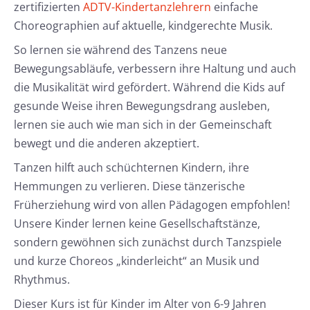
zertifizierten
ADTV-Kindertanzlehrern
einfache
Choreographien auf aktuelle, kindgerechte Musik.
So lernen sie während des Tanzens neue
Bewegungsabläufe, verbessern ihre Haltung und auch
die Musikalität wird gefördert. Während die Kids auf
gesunde Weise ihren Bewegungsdrang ausleben,
lernen sie auch wie man sich in der Gemeinschaft
bewegt und die anderen akzeptiert.
Tanzen hilft auch schüchternen Kindern, ihre
Hemmungen zu verlieren. Diese tänzerische
Früherziehung wird von allen Pädagogen empfohlen!
Unsere Kinder lernen keine Gesellschaftstänze,
sondern gewöhnen sich zunächst durch Tanzspiele
und kurze Choreos „kinderleicht“ an Musik und
Rhythmus.
Dieser Kurs ist für Kinder im Alter von 6-9 Jahren