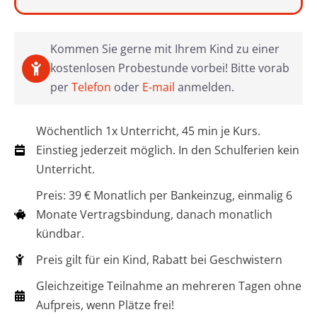
Kommen Sie gerne mit Ihrem Kind zu einer
kostenlosen Probestunde vorbei! Bitte vorab
per
Telefon
oder
E-mail
anmelden.
Wöchentlich 1x Unterricht, 45 min je Kurs.
Einstieg jederzeit möglich. In den Schulferien kein
Unterricht.
Preis: 39 € Monatlich per Bankeinzug, einmalig 6
Monate Vertragsbindung, danach monatlich
kündbar.
Preis gilt für ein Kind, Rabatt bei Geschwistern
Gleichzeitige Teilnahme an mehreren Tagen ohne
Aufpreis, wenn Plätze frei!