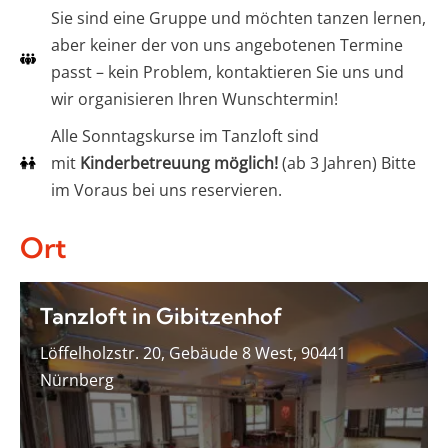
Sie sind eine Gruppe und möchten tanzen lernen,
aber keiner der von uns angebotenen Termine
passt – kein Problem, kontaktieren Sie uns und
wir organisieren Ihren Wunschtermin!
Alle Sonntagskurse im Tanzloft sind
mit
Kinderbetreuung möglich!
(ab 3 Jahren) Bitte
im Voraus bei uns reservieren.
Ort
Tanzloft in Gibitzenhof
Löffelholzstr. 20, Gebäude 8 West, 90441
Nürnberg