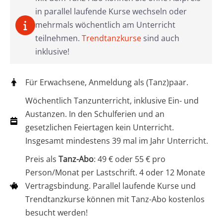
in parallel laufende Kurse wechseln oder
mehrmals wöchentlich am Unterricht
teilnehmen.
Trendtanzkurse
sind auch
inklusive!
Für Erwachsene, Anmeldung als (Tanz)paar.
Wöchentlich Tanzunterricht, inklusive Ein- und
Austanzen. In den Schulferien und an
gesetzlichen Feiertagen kein Unterricht.
Insgesamt mindestens 39 mal im Jahr Unterricht.
Preis als
Tanz-Abo
: 49 € oder 55 € pro
Person/Monat per Lastschrift. 4 oder 12 Monate
Vertragsbindung. Parallel laufende Kurse und
Trendtanzkurse können mit Tanz-Abo kostenlos
besucht werden!