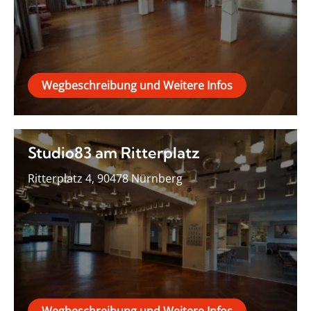
Wegbeschreibung und Weitere Infos
Studio83 am Ritterplatz
Ritterplatz 4, 90478 Nürnberg
Wegbeschreibung und Weitere Infos