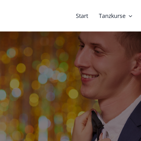
Start
Tanzkurse