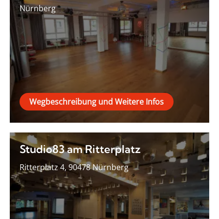
Nürnberg
Wegbeschreibung und Weitere Infos
Studio83 am Ritterplatz
Ritterplatz 4, 90478 Nürnberg