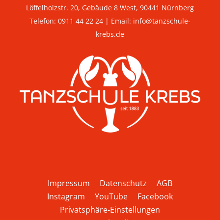
Löffelholzstr. 20, Gebäude 8 West, 90441 Nürnberg
Telefon:
0911 44 22 24
| Email:
info@tanzschule-
krebs.de
Impressum
Datenschutz
AGB
Instagram
YouTube
Facebook
Privatsphäre-Einstellungen