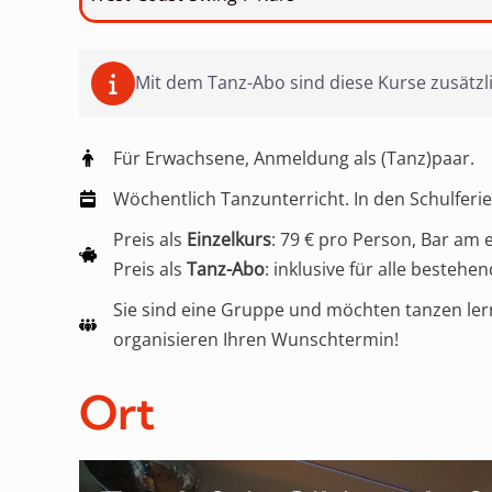
Mit dem Tanz-Abo sind diese Kurse zusätzli
Für Erwachsene, Anmeldung als (Tanz)paar.
Wöchentlich Tanzunterricht. In den Schulferie
Preis als
Einzelkurs
: 79 € pro Person, Bar am
Preis als
Tanz-Abo
: inklusive für alle beste
Sie sind eine Gruppe und möchten tanzen ler
organisieren Ihren Wunschtermin!
Ort