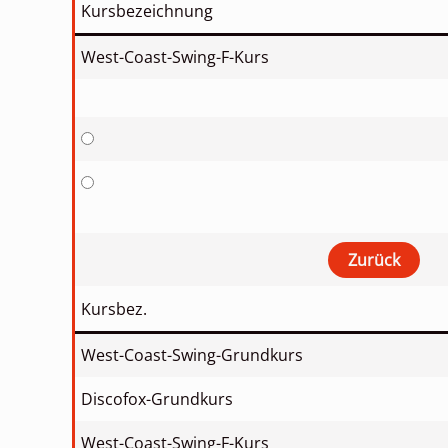
Kursbezeichnung
West-Coast-Swing-F-Kurs
Kursbez.
West-Coast-Swing-Grundkurs
Discofox-Grundkurs
West-Coast-Swing-F-Kurs