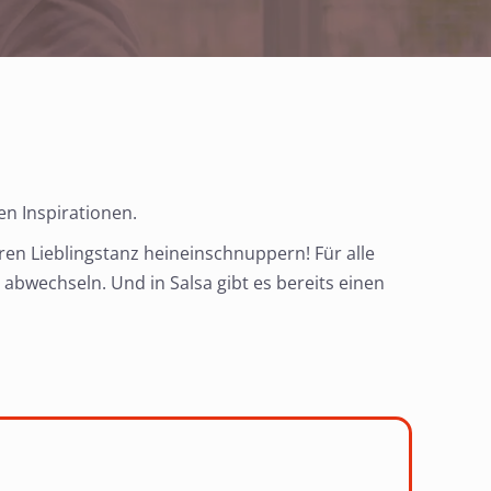
en Inspirationen.
hren Lieblingstanz heineinschnuppern! Für alle
abwechseln. Und in Salsa gibt es bereits einen