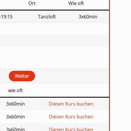
Ort
Wie oft
-19:15
Tanzloft
3x60min
wie oft
3x60min
Diesen Kurs buchen
3x60min
Diesen Kurs buchen
3x60min
Diesen Kurs buchen