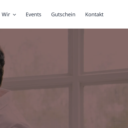
Wir
Events
Gutschein
Kontakt