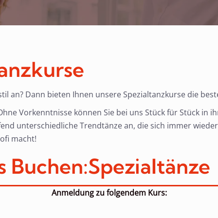
tanzkurse
til an? Dann bieten Ihnen unsere Spezialtanzkurse die best
: Ohne Vorkenntnisse können Sie bei uns Stück für Stück in i
end unterschiedliche Trendtänze an, die sich immer wieder 
ofi macht!
s Buchen:
Spezialtänze
Anmeldung zu folgendem Kurs: