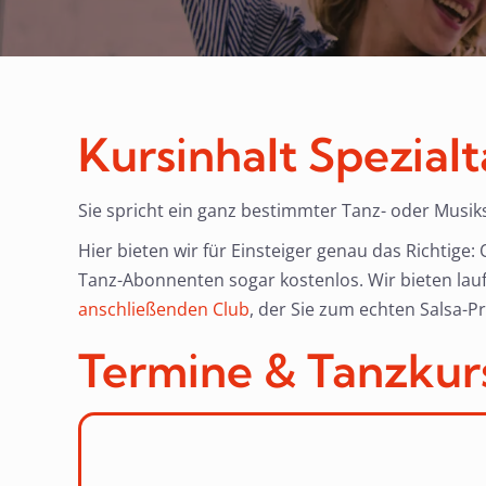
Kursinhalt Spezial
Sie spricht ein ganz bestimmter Tanz- oder Musiks
Hier bieten wir für Einsteiger genau das Richtige
Tanz-Abonnenten sogar kostenlos. Wir bieten lauf
anschließenden Club
, der Sie zum echten Salsa-Pr
Termine & Tanzkur