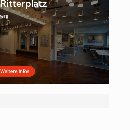
Ritterplatz
berg
Weitere Infos