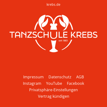
krebs.de
Impressum
Datenschutz
AGB
Instagram
YouTube
Facebook
Privatsphäre-Einstellungen
Vertrag kündigen