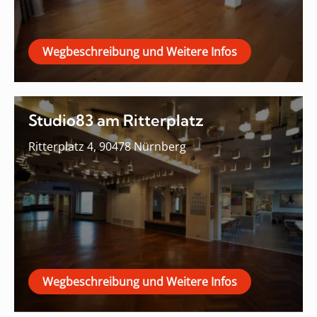
Wegbeschreibung und Weitere Infos
Studio83 am Ritterplatz
Ritterplatz 4, 90478 Nürnberg
Wegbeschreibung und Weitere Infos