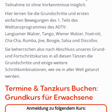
Teilnahme ist ohne Vorkenntnisse möglich.
Hier lernen Sie die Grundschritte und ersten
einfachen Bewegungen des 1. Teils des
Welttanzprogrammes des ADTV:
Langsamer Walzer, Tango, Wiener Walzer, Foxtrott,
Cha-Cha, Rumba, Jive, Boogie, Salsa und Discofox.
Sie beherrschen also nach Abschluss unseres Grund-
und Fortschrittskurses in all diesen Tänzen die
Grundschritte und einige weitere
Schrittkombinationen, wie sie in aller Welt getanzt
werden.
Termine & Tanzkurs Buchen:
Grundkurs für Erwachsene
Anmeldung zu folgendem Kurs: