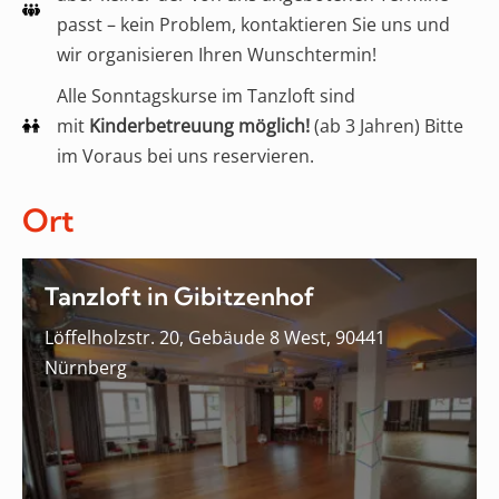
passt – kein Problem, kontaktieren Sie uns und
wir organisieren Ihren Wunschtermin!
Alle Sonntagskurse im Tanzloft sind
mit
Kinderbetreuung möglich!
(ab 3 Jahren) Bitte
im Voraus bei uns reservieren.
Ort
Tanzloft in Gibitzenhof
Löffelholzstr. 20, Gebäude 8 West, 90441
Nürnberg