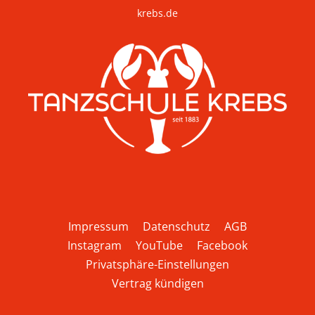
krebs.de
Impressum
Datenschutz
AGB
Instagram
YouTube
Facebook
Privatsphäre-Einstellungen
Vertrag kündigen