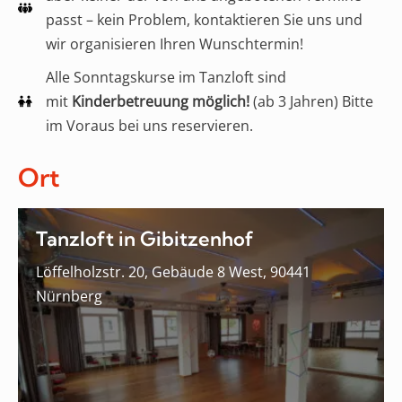
passt – kein Problem, kontaktieren Sie uns und
wir organisieren Ihren Wunschtermin!
Alle Sonntagskurse im Tanzloft sind
mit
Kinderbetreuung möglich!
(ab 3 Jahren) Bitte
im Voraus bei uns reservieren.
Ort
Tanzloft in Gibitzenhof
Löffelholzstr. 20, Gebäude 8 West, 90441
Nürnberg