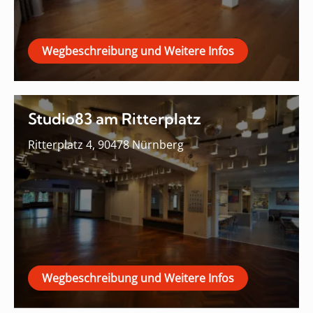
Wegbeschreibung und Weitere Infos
Studio83 am Ritterplatz
Ritterplatz 4, 90478 Nürnberg
Wegbeschreibung und Weitere Infos