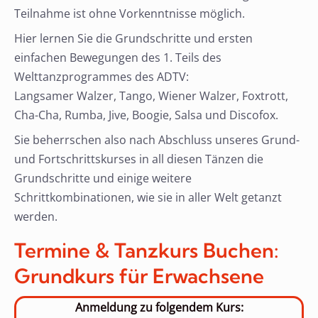
Teilnahme ist ohne Vorkenntnisse möglich.
Hier lernen Sie die Grundschritte und ersten
einfachen Bewegungen des 1. Teils des
Welttanzprogrammes des ADTV:
Langsamer Walzer, Tango, Wiener Walzer, Foxtrott,
Cha-Cha, Rumba, Jive, Boogie, Salsa und Discofox.
Sie beherrschen also nach Abschluss unseres Grund-
und Fortschrittskurses in all diesen Tänzen die
Grundschritte und einige weitere
Schrittkombinationen, wie sie in aller Welt getanzt
werden.
Termine & Tanzkurs Buchen:
Grundkurs für Erwachsene
Anmeldung zu folgendem Kurs: