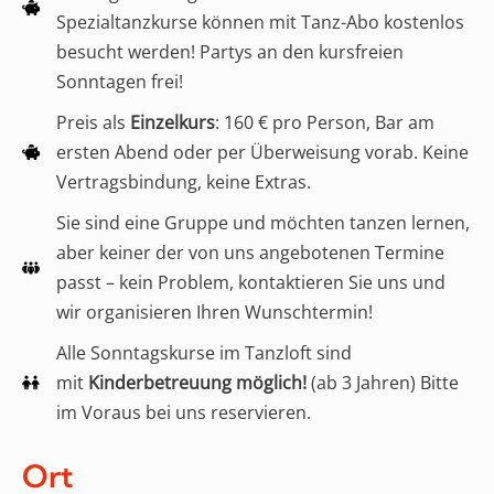
Spezialtanzkurse können mit Tanz-Abo kostenlos
besucht werden! Partys an den kursfreien
Sonntagen frei!
Preis als
Einzelkurs
: 160 € pro Person, Bar am
ersten Abend oder per Überweisung vorab. Keine
Vertragsbindung, keine Extras.
Sie sind eine Gruppe und möchten tanzen lernen,
aber keiner der von uns angebotenen Termine
passt – kein Problem, kontaktieren Sie uns und
wir organisieren Ihren Wunschtermin!
Alle Sonntagskurse im Tanzloft sind
mit
Kinderbetreuung möglich!
(ab 3 Jahren) Bitte
im Voraus bei uns reservieren.
Ort