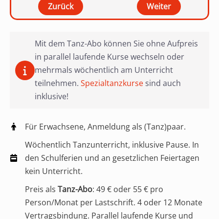
Mit dem Tanz-Abo können Sie ohne Aufpreis
in parallel laufende Kurse wechseln oder
mehrmals wöchentlich am Unterricht
teilnehmen.
Spezialtanzkurse
sind auch
inklusive!
Für Erwachsene, Anmeldung als (Tanz)paar.
Wöchentlich Tanzunterricht, inklusive Pause. In
den Schulferien und an gesetzlichen Feiertagen
kein Unterricht.
Preis als
Tanz-Abo
: 49 € oder 55 € pro
Person/Monat per Lastschrift. 4 oder 12 Monate
Vertragsbindung. Parallel laufende Kurse und