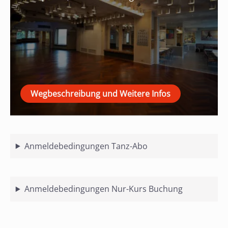
Wegbeschreibung und Weitere Infos
Anmeldebedingungen Tanz-Abo
Anmeldebedingungen Nur-Kurs Buchung