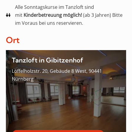
Alle Sonntagskurse im Tanzloft sind
mit
Kinderbetreuung möglich!
(ab 3 Jahren) Bitte
im Voraus bei uns reservieren.
Ort
Tanzloft in Gibitzenhof
Löffelholzstr. 20, Gebäude 8 West, 90441
Nürnberg