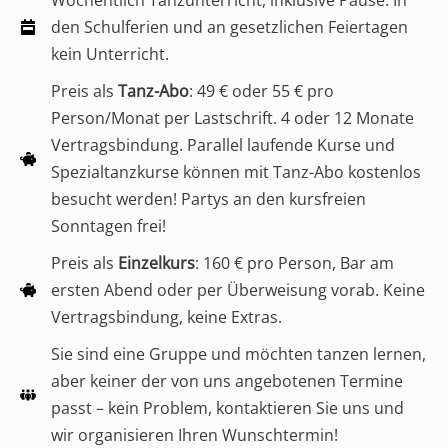
den Schulferien und an gesetzlichen Feiertagen
kein Unterricht.
Preis als
Tanz-Abo
: 49 € oder 55 € pro
Person/Monat per Lastschrift. 4 oder 12 Monate
Vertragsbindung. Parallel laufende Kurse und
Spezialtanzkurse können mit Tanz-Abo kostenlos
besucht werden! Partys an den kursfreien
Sonntagen frei!
Preis als
Einzelkurs
: 160 € pro Person, Bar am
ersten Abend oder per Überweisung vorab. Keine
Vertragsbindung, keine Extras.
Sie sind eine Gruppe und möchten tanzen lernen,
aber keiner der von uns angebotenen Termine
passt – kein Problem, kontaktieren Sie uns und
wir organisieren Ihren Wunschtermin!