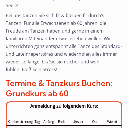
Seele!
Bei uns tanzen Sie sich fit & bleiben fit durch’s
Tanzen: Für alle Erwachsenen ab 60 Jahren, die
Freude am Tanzen haben und gerne in einem
familiären Miteinander etwas erleben wollen. Wir
unterrichten ganz entspannt alle Tänze des Standard-
und Lateinrepertoires und wiederholen alles immer
wieder so lange, bis Sie sich sicher und wohl
fühlen! Bloß kein Stress!
Termine & Tanzkurs Buchen:
Grundkurs ab 60
Anmeldung zu folgendem Kurs:
Kursbezeichnung
Tag
Anfang
Ende
Uhrzeit
Ort
Wie oft