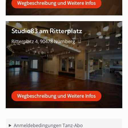
Wegbeschreibung und Weitere Infos
Studio83 am Ritterplatz
Ritterplatz 4, 90478 Nürnberg
Wegbeschreibung und Weitere Infos
Anmeldebedingungen Tanz-Abo