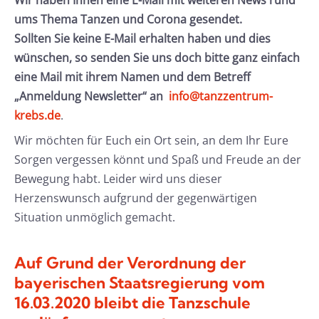
ums Thema Tanzen und Corona gesendet.
Sollten Sie keine E-Mail erhalten haben und dies
wünschen, so senden Sie uns doch bitte ganz einfach
eine Mail mit ihrem Namen und dem Betreff
„Anmeldung Newsletter“ an
info@tanzzentrum-
krebs.de
.
Wir möchten für Euch ein Ort sein, an dem Ihr Eure
Sorgen vergessen könnt und Spaß und Freude an der
Bewegung habt. Leider wird uns dieser
Herzenswunsch aufgrund der gegenwärtigen
Situation unmöglich gemacht.
Auf Grund der Verordnung der
bayerischen Staatsregierung vom
16.03.2020 bleibt die Tanzschule