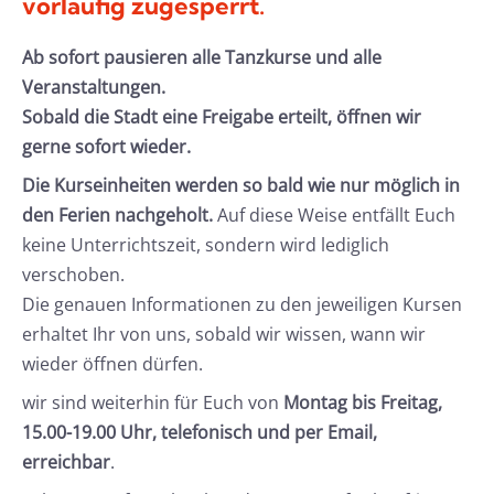
vorläufig zugesperrt.
Ab sofort pausieren alle Tanzkurse und alle
Veranstaltungen.
Sobald die Stadt eine Freigabe erteilt, öffnen wir
gerne sofort wieder.
Die Kurseinheiten werden so bald wie nur möglich in
den Ferien nachgeholt.
Auf diese Weise entfällt Euch
keine Unterrichtszeit, sondern wird lediglich
verschoben.
Die genauen Informationen zu den jeweiligen Kursen
erhaltet Ihr von uns, sobald wir wissen, wann wir
wieder öffnen dürfen.
wir sind weiterhin für Euch von
Montag bis Freitag,
15.00-19.00 Uhr, telefonisch und per Email,
erreichbar
.