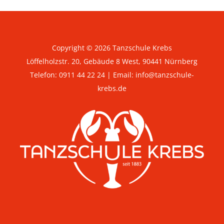
Copyright © 2026 Tanzschule Krebs
Löffelholzstr. 20, Gebäude 8 West, 90441 Nürnberg
Telefon:
0911 44 22 24
| Email:
info@tanzschule-
krebs.de