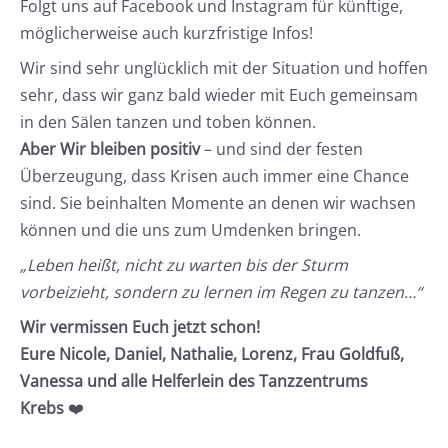
Folgt uns auf Facebook und Instagram für künftige,
möglicherweise auch kurzfristige Infos!
Wir sind sehr unglücklich mit der Situation und hoffen
sehr, dass wir ganz bald wieder mit Euch gemeinsam
in den Sälen tanzen und toben können.
Aber Wir bleiben positiv
– und sind der festen
Überzeugung, dass Krisen auch immer eine Chance
sind. Sie beinhalten Momente an denen wir wachsen
können und die uns zum Umdenken bringen.
„Leben heißt, nicht zu warten bis der Sturm
vorbeizieht, sondern zu lernen im Regen zu tanzen…“
Wir vermissen Euch jetzt schon!
Eure Nicole, Daniel, Nathalie, Lorenz, Frau Goldfuß,
Vanessa und alle Helferlein des Tanzzentrums
Krebs
❤️