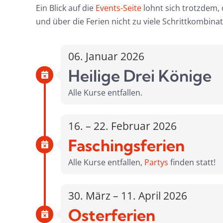
Ein Blick auf die
Events-Seite
lohnt sich trotzdem, o
und über die Ferien nicht zu viele Schrittkombina
06. Januar 2026
Heilige Drei Könige
Alle Kurse entfallen.
16. – 22. Februar 2026
Faschingsferien
Alle Kurse entfallen,
Partys
finden statt!
30. März – 11. April 2026
Osterferien