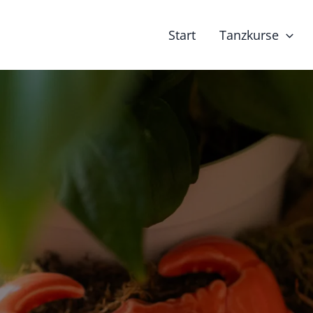
Start
Tanzkurse