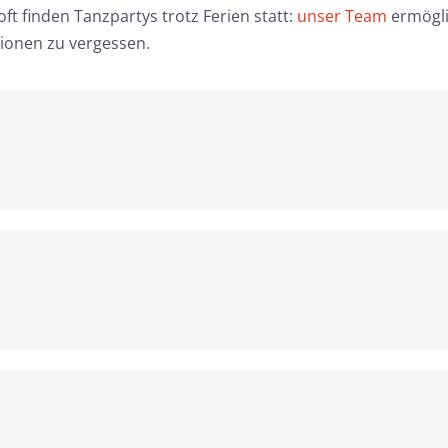
ft finden Tanzpartys trotz Ferien statt:
unser Team
ermögli
tionen zu vergessen.