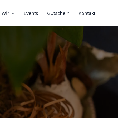
Wir
Events
Gutschein
Kontakt