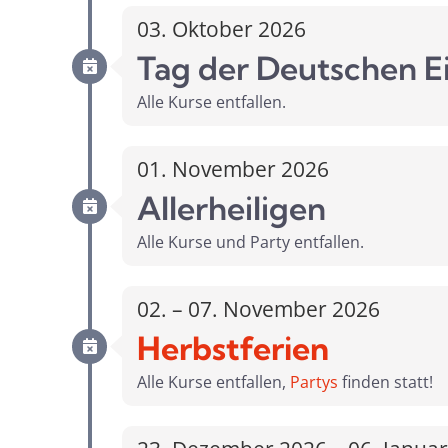
03. Oktober 2026
Tag der Deutschen E
Alle Kurse entfallen.
01. November 2026
Allerheiligen
Alle Kurse und Party entfallen.
02. – 07. November 2026
Herbstferien
Alle Kurse entfallen,
Partys
finden statt!