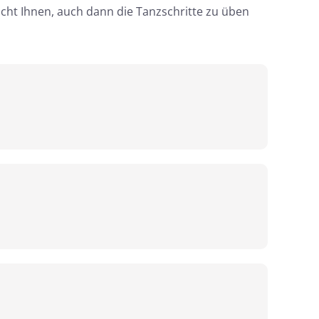
cht Ihnen, auch dann die Tanzschritte zu üben