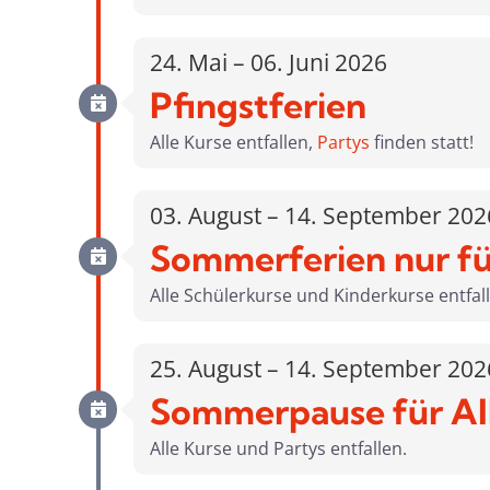
24. Mai – 06. Juni 2026
Pfingstferien
Alle Kurse entfallen,
Partys
finden statt!
03. August – 14. September 202
Sommerferien nur fü
Alle Schülerkurse und Kinderkurse entfal
25. August – 14. September 202
Sommerpause für Al
Alle Kurse und Partys entfallen.