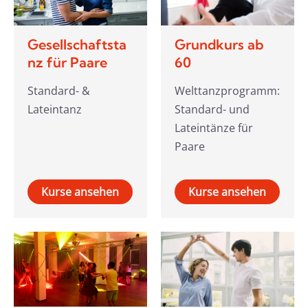
Gesellschaftsta
Grundkurs ab
nz für Paare
60
Standard- &
Welttanzprogramm:
Lateintanz
Standard- und
Lateintänze für
Paare
Kurse ansehen
Kurse ansehen