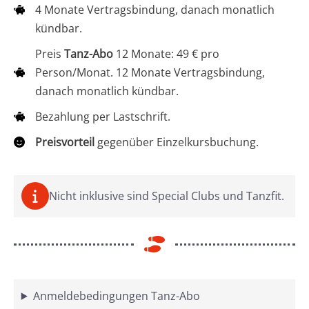
4 Monate Vertragsbindung, danach monatlich
kündbar.
Preis
Tanz-Abo
12 Monate: 49 € pro
Person/Monat. 12 Monate Vertragsbindung,
danach monatlich kündbar.
Bezahlung per Lastschrift.
Preisvorteil
gegenüber Einzelkursbuchung.
Nicht inklusive sind Special Clubs und Tanzfit.
Anmeldebedingungen Tanz-Abo