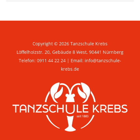
Copyright © 2026 Tanzschule Krebs
Löffelholzstr. 20, Gebäude 8 West, 90441 Nürnberg
Telefon:
0911 44 22 24
| Email:
info@tanzschule-
krebs.de