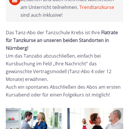
am Unterricht teilnehmen.
Trendtanzkurse
sind auch inklusive!
Das Tanz-Abo der Tanzschule Krebs ist Ihre
Flatrate
für Tanzkurse an unseren beiden Standorten in
Nürnberg!
Um das Tanzabo abzuschließen, einfach bei
Kursbuchung im Feld „Ihre Nachricht“ das
gewünschte Vertragsmodell (Tanz-Abo 4 oder 12
Monate) erwähnen.
Auch ein spontanes Abschließen des Abos am ersten
Kursabend oder für einen Folgekurs ist möglich!