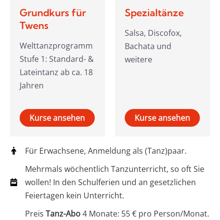
Grundkurs für
Spezialtänze
Twens
Salsa, Discofox,
Welttanzprogramm
Bachata und
Stufe 1: Standard- &
weitere
Lateintanz ab ca. 18
Jahren
Kurse ansehen
Kurse ansehen
Für Erwachsene, Anmeldung als (Tanz)paar.
Mehrmals wöchentlich Tanzunterricht, so oft Sie
wollen! In den Schulferien und an gesetzlichen
Feiertagen kein Unterricht.
Preis
Tanz-Abo
4 Monate: 55 € pro Person/Monat.